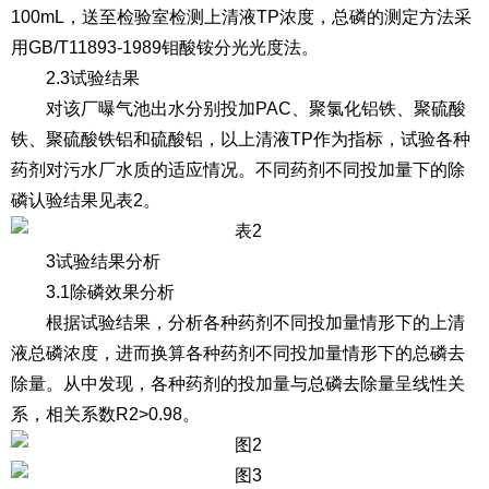
100mL，送至检验室检测上清液TP浓度，总磷的测定方法采
用GB/T11893-1989钼酸铵分光光度法。
2.3试验结果
对该厂曝气池出水分别投加PAC、聚氯化铝铁、聚硫酸
铁、聚硫酸铁铝和硫酸铝，以上清液TP作为指标，试验各种
药剂对污水厂水质的适应情况。不同药剂不同投加量下的除
磷认验结果见表2。
3试验结果分析
3.1除磷效果分析
根据试验结果，分析各种药剂不同投加量情形下的上清
液总磷浓度，进而换算各种药剂不同投加量情形下的总磷去
除量。从中发现，各种药剂的投加量与总磷去除量呈线性关
系，相关系数R2>0.98。