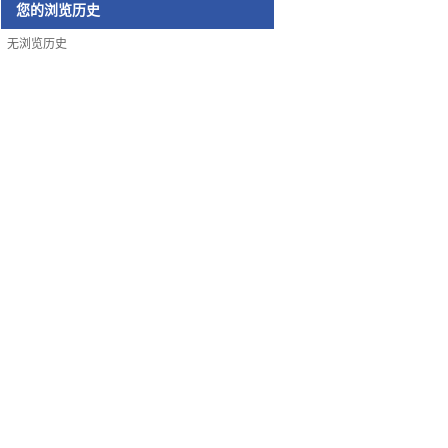
您的浏览历史
无浏览历史